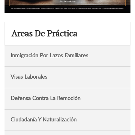
Areas De Práctica
Inmigración Por Lazos Familiares
Visas Laborales
Defensa Contra La Remoción
Ciudadanía Y Naturalización