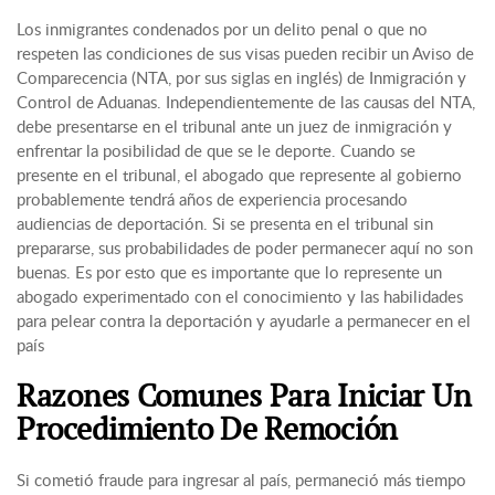
Los inmigrantes condenados por un delito penal o que no
respeten las condiciones de sus visas pueden recibir un Aviso de
Comparecencia (NTA, por sus siglas en inglés) de Inmigración y
Control de Aduanas. Independientemente de las causas del NTA,
debe presentarse en el tribunal ante un juez de inmigración y
enfrentar la posibilidad de que se le deporte. Cuando se
presente en el tribunal, el abogado que represente al gobierno
probablemente tendrá años de experiencia procesando
audiencias de deportación. Si se presenta en el tribunal sin
prepararse, sus probabilidades de poder permanecer aquí no son
buenas. Es por esto que es importante que lo represente un
abogado experimentado con el conocimiento y las habilidades
para pelear contra la deportación y ayudarle a permanecer en el
país
Razones Comunes Para Iniciar Un
Procedimiento De Remoción
Si cometió fraude para ingresar al país, permaneció más tiempo