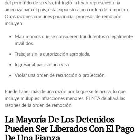
del permitido de su visa, infringió la ley o representó una
amenaza para el país, está expuesto a una orden de remoción.
Otras razones comunes para iniciar procesos de remoción
incluyen:
Matrimonios que se consideren fraudulentos o legalmente
inválidos.
Trabajar sin la autorización apropiada.
Ingresar al país sin una visa.
Violar una orden de restricción o protección.
Puede haber más de una razón por la que se le acusa, lo que
incluye múltiples infracciones menores. El NTA detallará las
razones de la orden de remoción.
La Mayoría De Los Detenidos
Pueden Ser Liberados Con El Pago
De Una Fianza