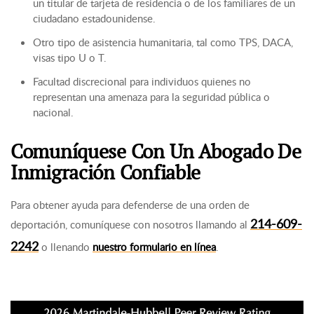
un titular de tarjeta de residencia o de los familiares de un
ciudadano estadounidense.
Otro tipo de asistencia humanitaria, tal como TPS, DACA,
visas tipo U o T.
Facultad discrecional para individuos quienes no
representan una amenaza para la seguridad pública o
nacional.
Comuníquese Con Un Abogado De
Inmigración Confiable
Para obtener ayuda para defenderse de una orden de
214-609-
deportación, comuníquese con nosotros llamando al
2242
o llenando
nuestro formulario en línea
.