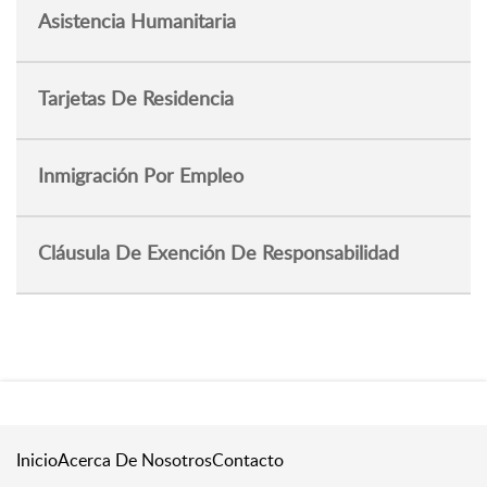
Asistencia Humanitaria
Tarjetas De Residencia
Inmigración Por Empleo
Cláusula De Exención De Responsabilidad
Inicio
Acerca De Nosotros
Contacto