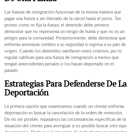
Las fianzas de inmigración funcionan de la misma manera que
pagar una fianza y ser liberado de la cárcel hasta el juicio. Tan
pronto como se fija la fianza, el detenido debe primero
demostrar que no representa un riesgo de huida y que no es un
peligro para la comunidad. Posteriormente, debe demostrar que
enfrenta amenazas creíbles a su seguridad si regresa a su país de
origen. Cuando los detenidos satisfacen estos criterios, por lo
regular califican para una fianza de inmigración a menos que
tengan antecedentes penales o los hayan deportado en el
pasado.
Estrategias Para Defenderse De La
Deportación
La primera opción que examinamos cuando un cliente enfrenta
deportación es buscar la cancelación de la orden de remoción.
De no ser posible, repasamos las circunstancias específicas de la
situación del cliente para averiguar si es posible buscar otro tipo