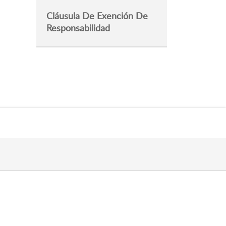
Cláusula De Exención De
Responsabilidad