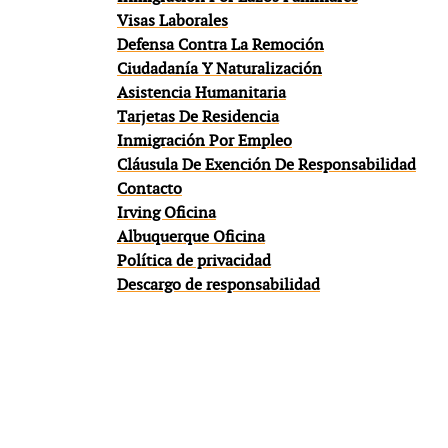
Visas Laborales
Defensa Contra La Remoción
Ciudadanía Y Naturalización
Asistencia Humanitaria
Tarjetas De Residencia
Inmigración Por Empleo
Cláusula De Exención De Responsabilidad
Contacto
Irving Oficina
Albuquerque Oficina
Política de privacidad
Descargo de responsabilidad