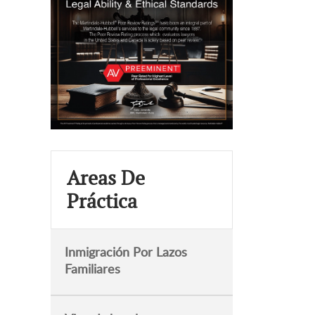
Areas De
Práctica
Inmigración Por Lazos
Familiares