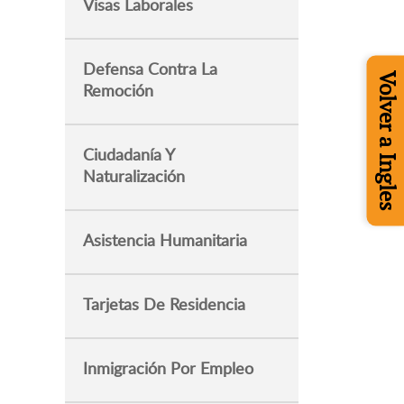
Visas Laborales
Defensa Contra La
Volver a Ingles
Remoción
Ciudadanía Y
Naturalización
Asistencia Humanitaria
Tarjetas De Residencia
Inmigración Por Empleo